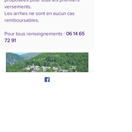
versements.
Les arrhes ne sont en aucun cas
remboursables.
Pour tous renseignements :
06 14 65
72 91