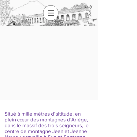
Situé à mille mètres d’altitude, en
plein cœur des montagnes d’Ariège,
dans le massif des trois seigneurs, le
centre de montagne Jean et Jeanne
Nayrou accueille à Suc-et-Sentenac