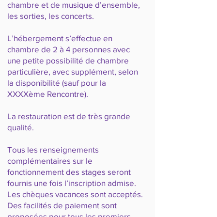
chambre et de musique d’ensemble,
les sorties, les concerts.
L’hébergement s’effectue en
chambre de 2 à 4 personnes avec
une petite possibilité de chambre
particulière, avec supplément, selon
la disponibilité (sauf pour la
XXXXème Rencontre).
La restauration est de très grande
qualité.
Tous les renseignements
complémentaires sur le
fonctionnement des stages seront
fournis une fois l’inscription admise.
Les chèques vacances sont acceptés.
Des facilités de paiement sont
proposées pour tous les premiers