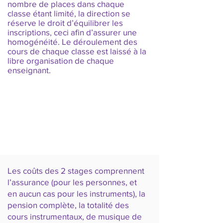
nombre de places dans chaque
classe étant limité, la direction se
réserve le droit d’équilibrer les
inscriptions, ceci afin d’assurer une
homogénéité. Le déroulement des
cours de chaque classe est laissé à la
libre organisation de chaque
enseignant.
Les coûts des 2 stages comprennent
l’assurance (pour les personnes, et
en aucun cas pour les instruments), la
pension complète, la totalité des
cours instrumentaux, de musique de