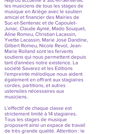
les musiciens de tous les stages de
musique en Ariège avec le soutien
amical et financier des Mairies de
Suc-et-Sentenac et de Capoulet-
Junac. Claude Aynié, Mado Souquet,
Aline Romeu, Christian Lacassin,
Yvette Lacassin, Marie José Dandine,
Gilbert Romeu, Nicole Revol, Jean-
Marie Rolland sont les fervents
soutiens qui nous permettent depuis
tant d'années notre existence. La
société Savarez et les Editions
l'empreinte mélodique nous aident
également en offrant aux stagiaires
cordes, partitions, et autres
ustensiles nécessaires aux
musiciens.
L'effectif de chaque classe est
strictement limité à 14 stagiaires.
Tous les stages de musique
proposent ainsi un espace de travail
de très grande qualité. Attention : le