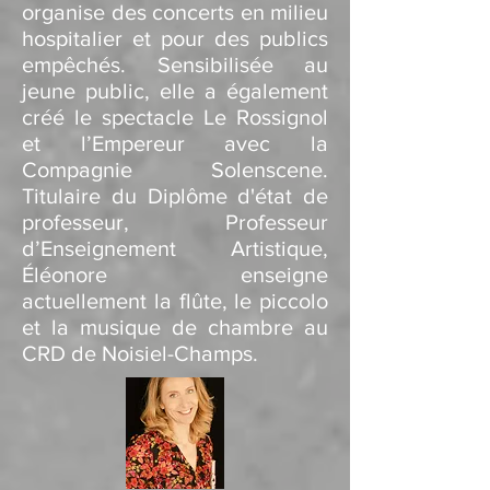
organise des concerts en milieu
hospitalier et pour des publics
empêchés. Sensibilisée au
jeune public, elle a également
créé le spectacle Le Rossignol
et l’Empereur avec la
Compagnie Solenscene.
Titulaire du Diplôme d'état de
professeur, Professeur
d’Enseignement Artistique,
Éléonore enseigne
actuellement la flûte, le piccolo
et la musique de chambre au
CRD de Noisiel-Champs.