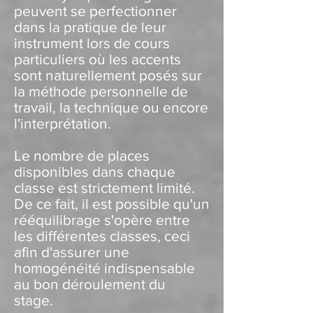
peuvent se perfectionner
dans la pratique de leur
instrument lors de cours
particuliers où les accents
sont naturellement posés sur
la méthode personnelle de
travail, la technique ou encore
l'interprétation.
Le nombre de places
disponibles dans chaque
classe est strictement limité.
De ce fait, il est possible qu'un
rééquilibrage s'opère entre
les différentes classes, ceci
afin d'assurer une
homogénéité indispensable
au bon déroulement du
stage.