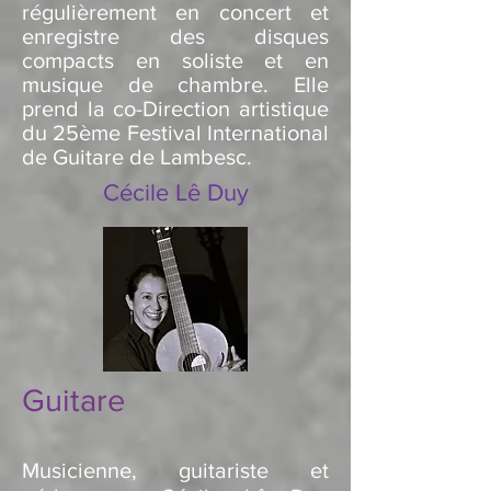
régulièrement en concert et
enregistre des disques
compacts en soliste et en
musique de chambre.
Elle
prend la co-Direction artistique
du 25ème Festival International
de Guitare de Lambesc.
Cécile Lê Duy
Guitare
Musicienne, guitariste et