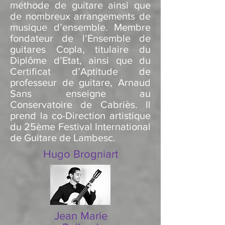
méthode de guitare ainsi que
de nombreux arrangements de
musique d’ensemble. Membre
fondateur de l’Ensemble de
guitares Copla, titulaire du
Diplôme d’Etat, ainsi que du
Certificat d’Aptitude de
professeur de guitare, Arnaud
Sans enseigne au
Conservatoire de Cabriès.
Il
prend la co-Direction artistique
du 25ème Festival International
de Guitare de Lambesc.
Hugo Brogniart
Jean Marie