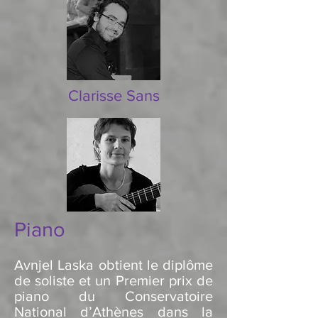
Clarisse Sans
Piano
Avnjel Laska obtient le diplôme
de soliste et un Premier prix de
piano du Conservatoire
National d’Athènes dans la