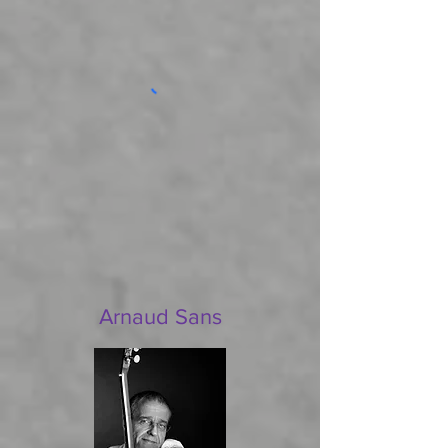
Arnaud Sans