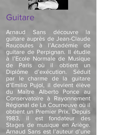
Guitare
Arnaud Sans découvre la
guitare auprès de Jean-Claude
Raucoules à l’Académie de
guitare de Perpignan. Il étudie
à l’Ecole Normale de Musique
de Paris où il obtient un
Diplôme d’exécution. Séduit
par le charme de la guitare
d’Emilio Pujol, il devient élève
du Maître Alberto Ponce au
Conservatoire à Rayonnement
Régional de La Courneuve où il
obtient un Premier Prix. Depuis
1983, il est fondateur des
Stages de musique en Ariège.
Arnaud Sans est l’auteur d’une