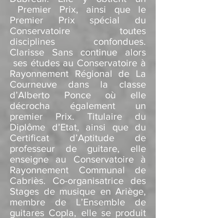
Premier Prix, ainsi que le
Premier Prix spécial du
Conservatoire toutes
disciplines confondues.
Clarisse Sans continue alors
ses études au Conservatoire à
Rayonnement Régional de La
Courneuve dans la classe
d’Alberto Ponce où elle
décrocha également un
premier Prix. Titulaire du
Diplôme d’Etat, ainsi que du
Certificat d’Aptitude de
professeur de guitare, elle
enseigne au Conservatoire à
Rayonnement Communal de
Cabriès. Co-organisatrice des
Stages de musique en Ariège,
membre de L’Ensemble de
guitares Copla, elle se produit