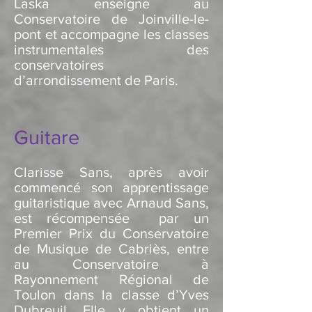
Laska enseigne au
Conservatoire de Joinville-le-
pont et accompagne les classes
instrumentales des
conservatoires
d’arrondissement de Paris.
Guitare
Clarisse Sans, après avoir
commencé son apprentissage
guitaristique avec Arnaud Sans,
est récompensée par un
Premier Prix du Conservatoire
de Musique de Cabriès, entre
au Conservatoire à
Rayonnement Régional de
Toulon dans la classe d’Yves
Dubreuil. Elle y obtient un