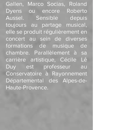
Gallen, Marco Socias, Roland
Dyens ou encore Roberto
Aussel. Sensible depuis
toujours au partage musical,
elle se produit régulièrement en
concert au sein de diverses
formations de musique de
chambre.
Parallèlement à sa
carrière artistique, Cécile Lê
Duy est professeur au
Conservatoire à Rayonnement
Départemental des Alpes-de-
Haute-Provence.