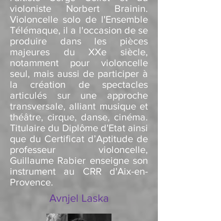
violoniste Norbert Brainin.
Violoncelle solo de l'Ensemble
Télémaque, il a l'occasion de se
produire dans les pièces
majeures du XXe siècle,
notamment pour violoncelle
seul, mais aussi de participer à
la création de spectacles
articulés sur une approche
transversale, alliant musique et
théâtre, cirque, danse, cinéma.
Titulaire du Diplôme d'Etat ainsi
que du Certificat d’Aptitude de
professeur violoncelle,
Guillaume Rabier enseigne son
instrument au CRR d'Aix-en-
Provence.
Avnjel Laska