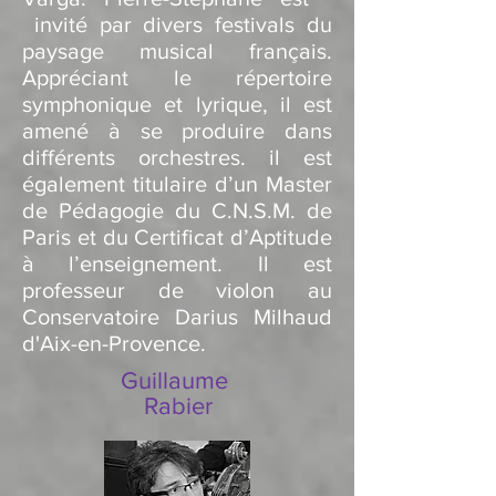
invité par divers festivals du
paysage musical français.
Appréciant le répertoire
symphonique et lyrique, il est
amené à se produire dans
différents orchestres. il est
également titulaire d’un Master
de Pédagogie du C.N.S.M. de
Paris et du Certificat d’Aptitude
à l’enseignement. Il est
professeur de violon au
Conservatoire Darius Milhaud
d'Aix-en-Provence.
Guillaume
Rabier