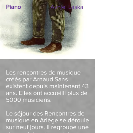
Piano
Avnjel Laska
Les rencontres de musique
créés par Arnaud Sans
existent depuis maintenant 43
ans. Elles ont accueilli plus de
5000 musiciens.
Le séjour des Rencontres de
musique en Ariège se déroule
sur neuf jours. Il regroupe une