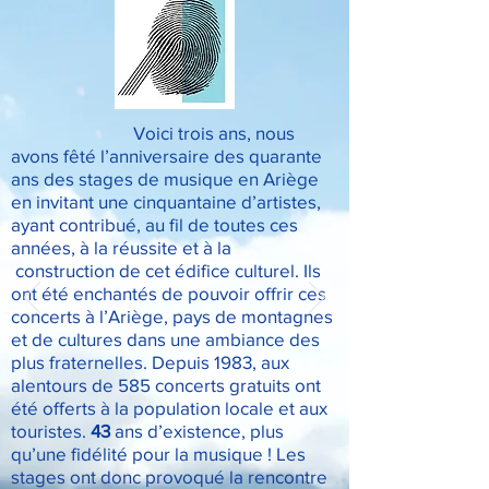
Voici trois ans, nous
avons fêté l’anniversaire des quarante
ans des stages de musique en Ariège
en invitant une cinquantaine d’artistes,
ayant contribué, au fil de toutes ces
années, à la réussite et à la
construction de cet édifice culturel. Ils
ont été enchantés de pouvoir offrir ces
concerts à l’Ariège, pays de montagnes
et de cultures dans une ambiance des
plus fraternelles. Depuis 1983, aux
alentours de 585 concerts gratuits ont
été offerts à la population locale et aux
touristes.
43
ans d’existence, plus
qu’une fidélité pour la musique ! Les
stages ont donc provoqué la rencontre